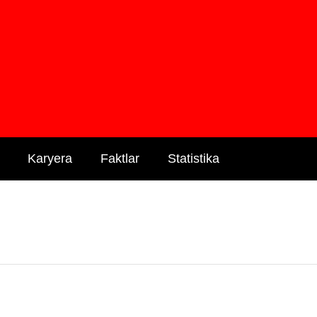
Karyera
Faktlar
Statistika